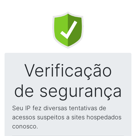
Verificação
de segurança
Seu IP fez diversas tentativas de
acessos suspeitos a sites hospedados
conosco.