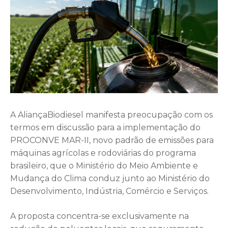
A AliançaBiodiesel manifesta preocupação com os
termos em discussão para a implementação do
PROCONVE MAR-II, novo padrão de emissões para
máquinas agrícolas e rodoviárias do programa
brasileiro, que o Ministério do Meio Ambiente e
Mudança do Clima conduz junto ao Ministério do
Desenvolvimento, Indústria, Comércio e Serviços.
A proposta concentra-se exclusivamente na