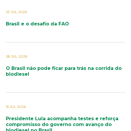
29 JUL 2026
Brasil e o desafio da FAO
28 JUL 2026
O Brasil não pode ficar para trás na corrida do
biodiesel
15 JUL 2026
Presidente Lula acompanha testes e reforça
compromisso do governo com avanço do
biodiesel no Brasil