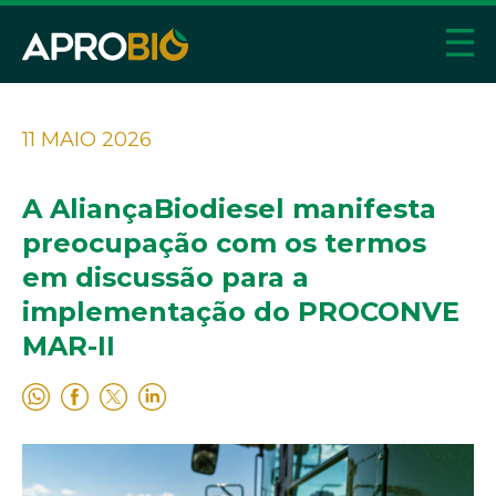
11 MAIO 2026
A AliançaBiodiesel manifesta
preocupação com os termos
em discussão para a
implementação do PROCONVE
MAR-II