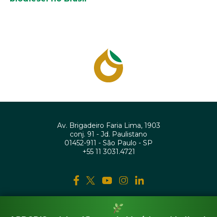
Av. Brigadeiro Faria Lima, 1903
conj. 91 - Jd. Paulistano
01452-911 - São Paulo - SP
+55 11 3031.4721