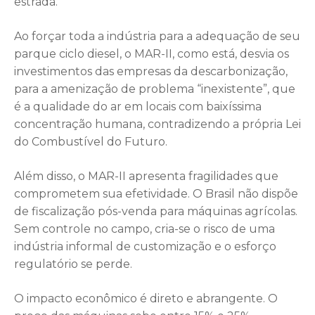
estrada.
Ao forçar toda a indústria para a adequação de seu
parque ciclo diesel, o MAR-II, como está, desvia os
investimentos das empresas da descarbonização,
para a amenização de problema “inexistente”, que
é a qualidade do ar em locais com baixíssima
concentração humana, contradizendo a própria Lei
do Combustível do Futuro.
Além disso, o MAR-II apresenta fragilidades que
comprometem sua efetividade. O Brasil não dispõe
de fiscalização pós-venda para máquinas agrícolas.
Sem controle no campo, cria-se o risco de uma
indústria informal de customização e o esforço
regulatório se perde.
O impacto econômico é direto e abrangente. O